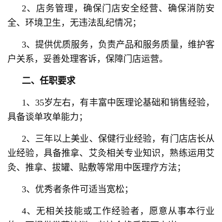
2、店务管理，确保门店安全经营、确保消防安
全、环境卫生，无违法乱纪情况；
3、提供优质服务，负责产品和服务质量，维护客
户关系，妥善处理客诉，保障门店运营。
二、任职要求
1、35岁左右，有丰富中医理论基础和销售经验，
具备谈单攻单能力；
2、三年以上美业、保健行业经验，有门店店长从
业经验，具备推拿、艾灸相关专业知识，熟练运用艾
灸、推拿、拔罐、贴敷等常用中医理疗方法；
3、优秀者条件可适当宽松；
4、无相关技能或工作经验者，愿意从事本行业