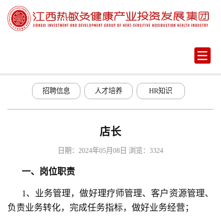
招聘信息
人才培养
HR知识
店长
日期：2024年05月08日
浏览：3324
一、岗位职责
1、业务管理，做好理疗师管理、客户资源管理、
负责业务转化，完成任务指标，做好业务经营；