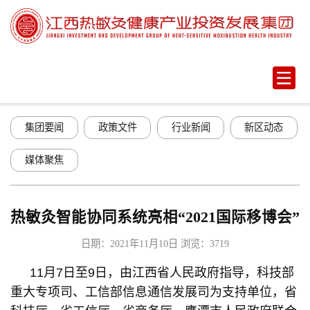
集团要闻
政策文件
行业新闻
新区动态
媒体聚焦
热敏灸智能协同系统亮相“2021国际移博会”
日期：2021年11月10日
浏览：3719
11月7日至9日，由江西省人民政府指导，科技部
重大专项司、工信部信息通信发展司为支持单位，省