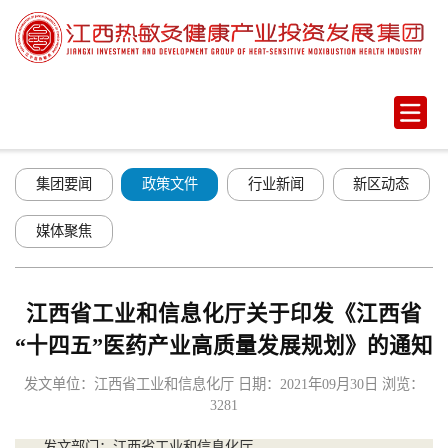
集团要闻
政策文件
行业新闻
新区动态
媒体聚焦
江西省工业和信息化厅关于印发《江西省
“十四五”医药产业高质量发展规划》的通知
发文单位：江西省工业和信息化厅
日期：2021年09月30日
浏览：
3281
发文部门：江西省工业和信息化厅