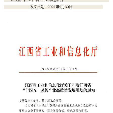
发文日期：2021年9月30日