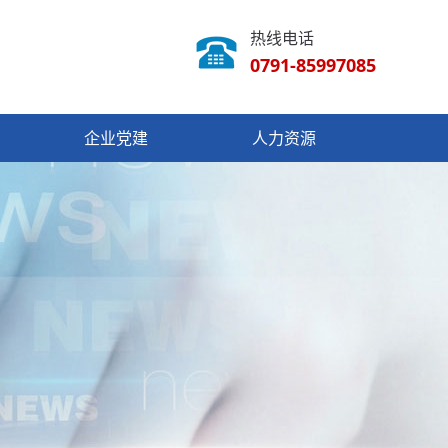
热线电话
0791-85997085
企业党建
人力资源