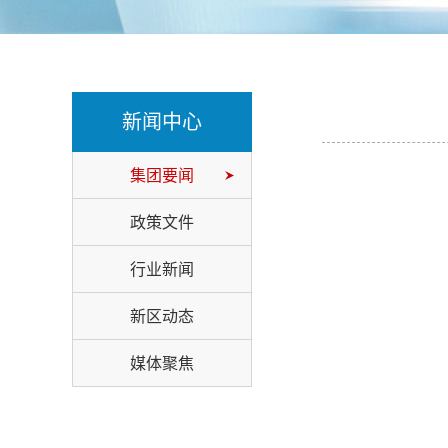
新闻中心
集团要闻
政策文件
行业新闻
新区动态
媒体聚焦