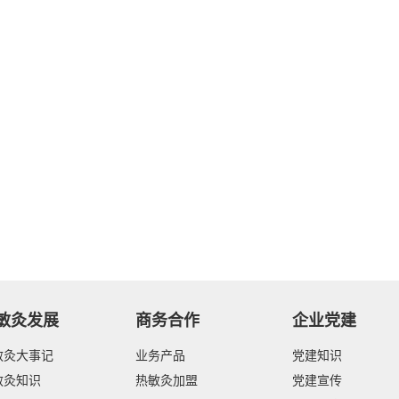
敏灸发展
商务合作
企业党建
敏灸大事记
业务产品
党建知识
敏灸知识
热敏灸加盟
党建宣传