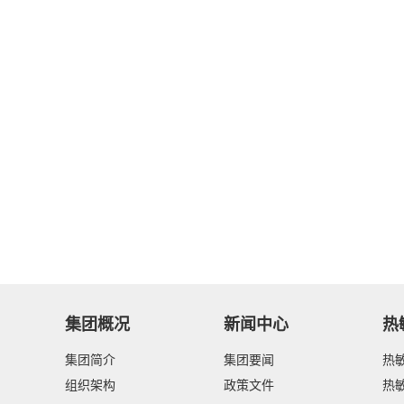
集团概况
新闻中心
热
集团简介
集团要闻
热
组织架构
政策文件
热