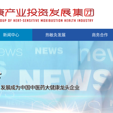
新闻中心
热敏灸发展
商务合作