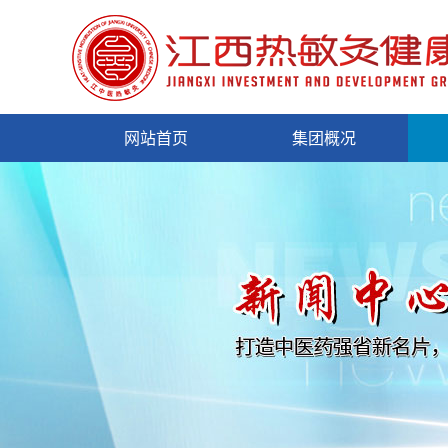
网站首页
集团概况