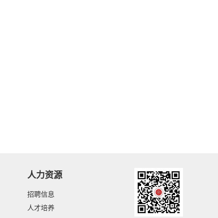
人力资源
招聘信息
人才培养